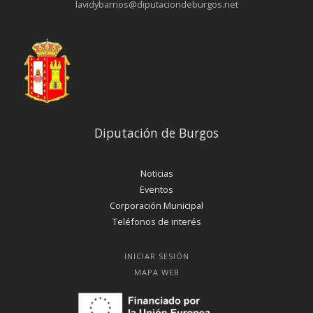
lavidybarrios@diputaciondeburgos.net
Diputación de Burgos
Noticias
Eventos
Corporación Municipal
Teléfonos de interés
INICIAR SESIÓN
MAPA WEB