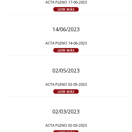
ACTA PLENO 17-06-2023
LEER MÁS
14/06/2023
ACTA PLENO 14-06-2023
LEER MÁS
02/05/2023
ACTA PLENO 02-05-2023
LEER MÁS
02/03/2023
ACTA PLENO 02-03-2023