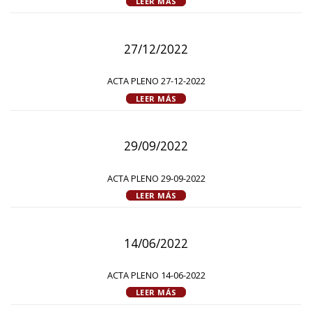
LEER MÁS
27/12/2022
ACTA PLENO 27-12-2022
LEER MÁS
29/09/2022
ACTA PLENO 29-09-2022
LEER MÁS
14/06/2022
ACTA PLENO 14-06-2022
LEER MÁS