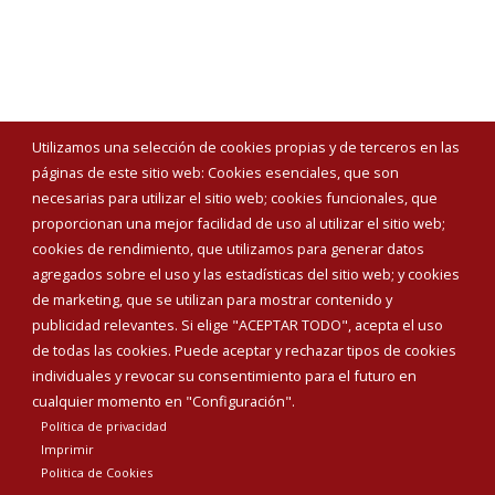
Utilizamos una selección de cookies propias y de terceros en las
páginas de este sitio web: Cookies esenciales, que son
necesarias para utilizar el sitio web; cookies funcionales, que
proporcionan una mejor facilidad de uso al utilizar el sitio web;
cookies de rendimiento, que utilizamos para generar datos
agregados sobre el uso y las estadísticas del sitio web; y cookies
de marketing, que se utilizan para mostrar contenido y
publicidad relevantes. Si elige "ACEPTAR TODO", acepta el uso
de todas las cookies. Puede aceptar y rechazar tipos de cookies
individuales y revocar su consentimiento para el futuro en
cualquier momento en "Configuración".
Política de privacidad
Imprimir
Politica de Cookies