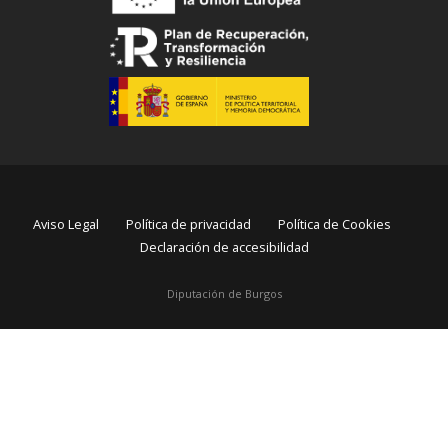
Aviso Legal
Política de privacidad
Política de Cookies
Declaración de accesibilidad
Diputación de Burgos