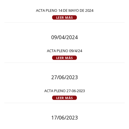
ACTA PLENO 14 DE MAYO DE 2024
LEER MÁS
09/04/2024
ACTA PLENO 09/4/24
LEER MÁS
27/06/2023
ACTA PLENO 27-06-2023
LEER MÁS
17/06/2023