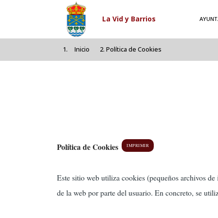
Pasar al contenido principal
La Vid y Barrios
AYUNT
Inicio
Política de Cookies
Política de Cookies
IMPRIMIR
Este sitio web utiliza cookies (pequeños archivos de
de la web por parte del usuario. En concreto, se utili