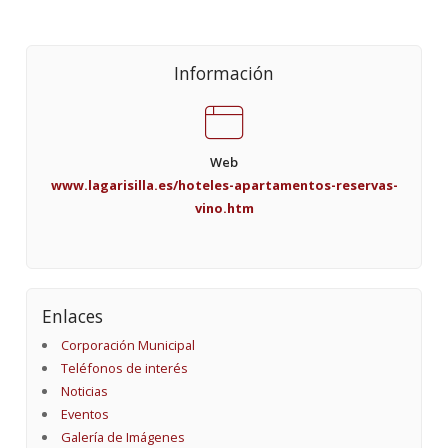
Información
Web
www.lagarisilla.es/hoteles-apartamentos-reservas-
vino.htm
Enlaces
Corporación Municipal
Teléfonos de interés
Noticias
Eventos
Galería de Imágenes