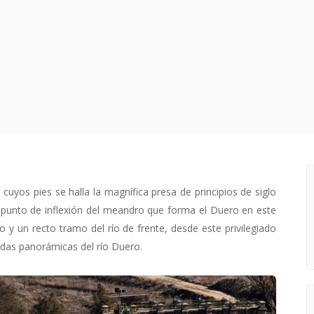
uyos pies se halla la magnífica presa de principios de siglo
,punto de inflexión del meandro que forma el Duero en este
o y un recto tramo del río de frente, desde este privilegiado
das panorámicas del río Duero.