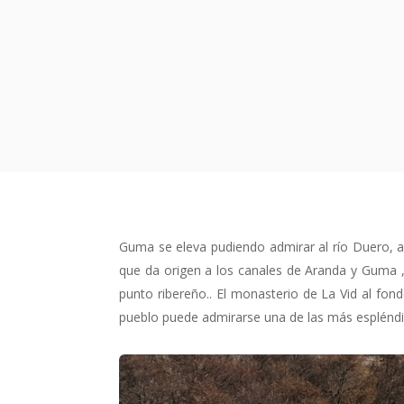
Guma se eleva pudiendo admirar al río Duero, a c
que da origen a los canales de Aranda y Guma 
punto ribereño.. El monasterio de La Vid al fond
pueblo puede admirarse una de las más espléndi