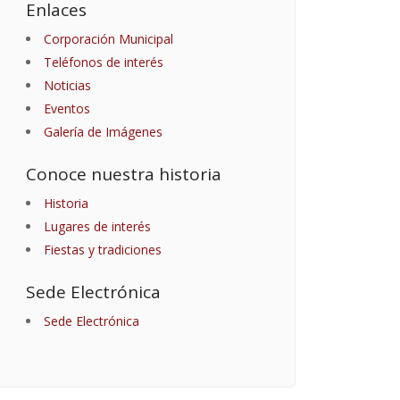
Enlaces
Corporación Municipal
Teléfonos de interés
Noticias
Eventos
Galería de Imágenes
Conoce nuestra historia
Historia
Lugares de interés
Fiestas y tradiciones
Sede Electrónica
Sede Electrónica