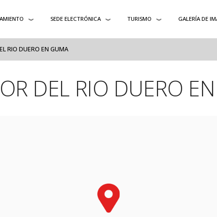
AMIENTO
SEDE ELECTRÓNICA
TURISMO
GALERÍA DE I
EL RIO DUERO EN GUMA
OR DEL RIO DUERO E